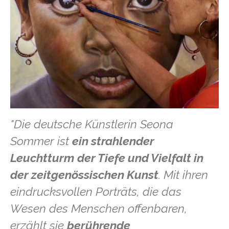
"Die deutsche Künstlerin Seona
Sommer ist
ein strahlender
Leuchtturm der Tiefe und Vielfalt in
der zeitgenössischen Kunst
. Mit ihren
eindrucksvollen Porträts, die das
Wesen des Menschen offenbaren,
erzählt sie
berührende