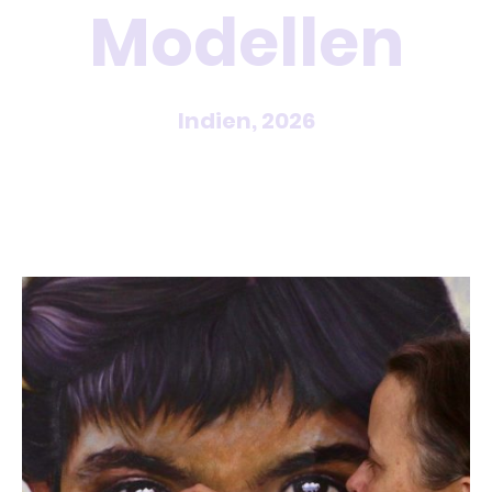
Modellen
Indien, 2026