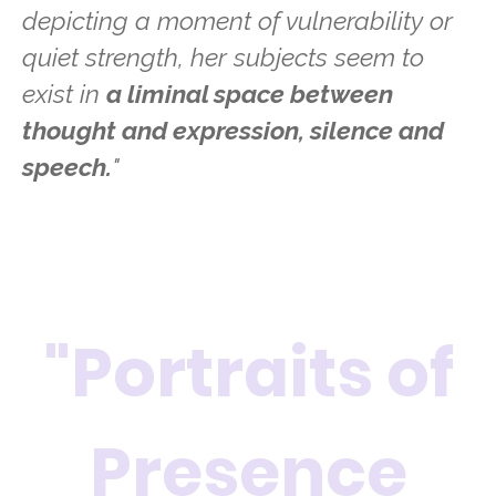
depicting a moment of vulnerability or
quiet strength, her subjects seem to
exist in
a liminal space between
thought and expression, silence and
speech.
"
"Portraits of
Presence