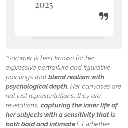
"Sommer is best known for her
expressive portraiture and figurative
paintings that
blend realism with
psychological depth
. Her canvases are
not just representations, they are
revelations,
capturing the inner life of
her subjects with a sensitivity that is
both bold and intimate
.[...] Whether